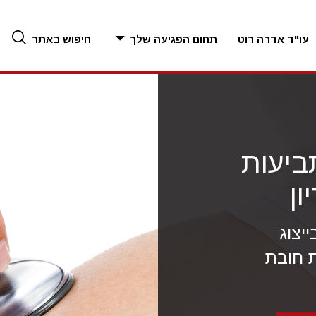
עו"ד אדרה רוט
תחום הפגיעה שלך
חיפוש באתר
ביעות
ון
יצוג
 חובת