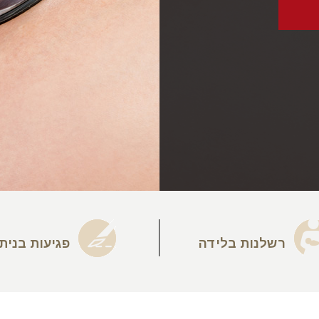
רשלנות בלידה
פגיעות בנית