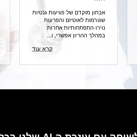
אבחון מוקדם של פגיעות גנטיות
שגורמות לאוטיזם והפרעות
נוירו-התפתחותיות אחרות
במהלך ההריון אפשרי, ו...
קרא עוד