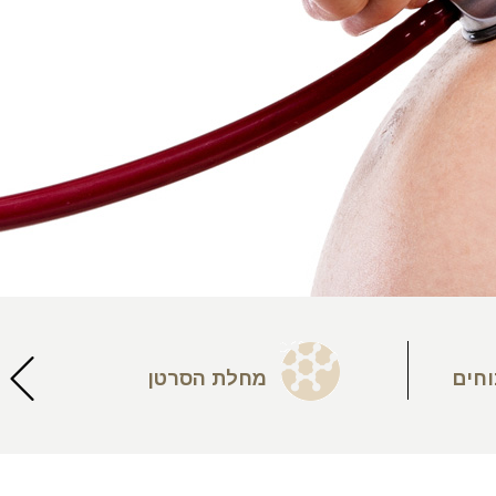
וחים
מחלת הסרטן