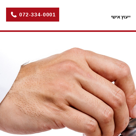
072-334-0001
ייעוץ אישי