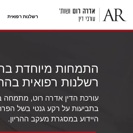
רשלנות רפואית
לג
ל
תוכן
התמחות מיוחדת בת
רשלנות רפואית בהרי
עורכת הדין אדרה רוט, מתמחה בי
בתביעות על רקע גנטי בשל הפרת
היידוע במסגרת מעקב ההריון.