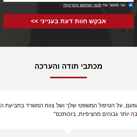
אני מאשר את
תנאי השימוש והפרטיות
*
אבקש חוות דעת בענייני >>
מכתבי תודה והערכה
הפעם, על הטיפול המשפטי שלך ושל צוות המשרד בתביעת הפ
רבה יותר גבוהים מהציפיות, בזכותכם"