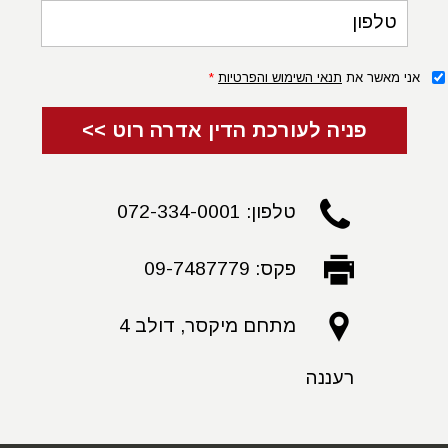
טלפון
אני מאשר את
תנאי השימוש והפרטיות
*
פניה לעורכת הדין אדרה רוט >>
טלפון: 072-334-0001
פקס: 09-7487779
מתחם מיקסר, דולב 4
רעננה