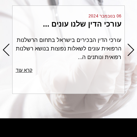
06 בנובמבר 2024
עורכי הדין שלנו עונים ...
ים
עורכי הדין הבכירים בישראל בתחום הרשלנות
הרפואית עונים לשאלות נפוצות בנושא רשלנות
רפואית ונותנים ה...
עוד
קרא עוד