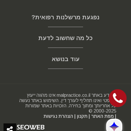
נפגעת מרשלנות רפואית?
כל מה שחשוב לדעת
עוד בנושא
המידע באתר malpractice.co.il אינו מהווה ייעוץ
משפטי ואינו תחליף לעורך דין. השימוש באתר נעשה
על אחריותך ומתוך בחירה. הזכויות באתר שמורות
2000-2025 ©
| מפת האתר
| תקנון
| הצהרת נגישות