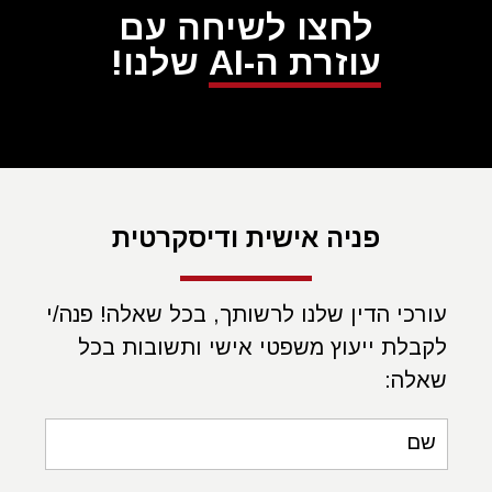
לחצו לשיחה עם
עוזרת ה-AI
שלנו!
פניה אישית ודיסקרטית
עורכי הדין שלנו לרשותך, בכל שאלה! פנה/י
לקבלת ייעוץ משפטי אישי ותשובות בכל
שאלה:
שם