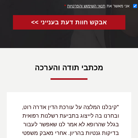
אני מאשר את
תנאי השימוש והפרטיות
*
אבקש חוות דעת בענייני >>
מכתבי תודה והערכה
"קיבלנו המלצה על עורכת הדין אדרה רוט,
ובחרנו בה לייצוג בתביעת רשלנות רפואית
בגלל שהרופא לא אמר לנו שאפשר לעבור
בדיקות גנטיות בהריון. אחרי מאבק משפטי