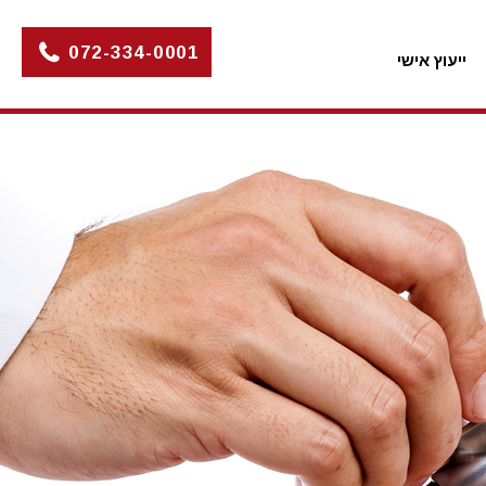
072-334-0001
ייעוץ אישי