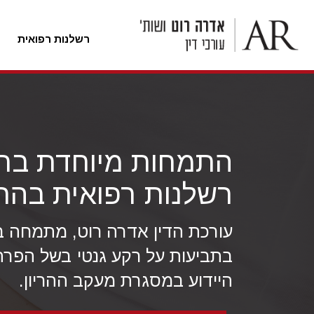
רשלנות רפואית
לג
ל
תוכן
התמחות מיוחדת בת
רשלנות רפואית בהרי
עורכת הדין אדרה רוט, מתמחה בי
בתביעות על רקע גנטי בשל הפרת
היידוע במסגרת מעקב ההריון.