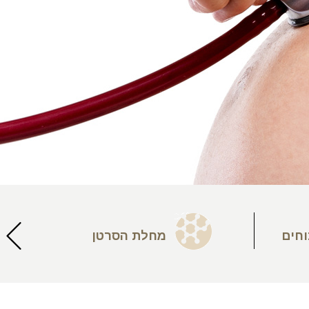
וחים
מחלת הסרטן