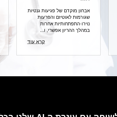
אבחון מוקדם של פגיעות גנטיות
שגורמות לאוטיזם והפרעות
נוירו-התפתחותיות אחרות
במהלך ההריון אפשרי, ו...
קרא עוד