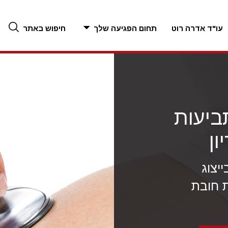
עו"ד אדרה רוט
תחום הפגיעה שלך
חיפוש באתר
ביעות
ון
יצוג
 חובת