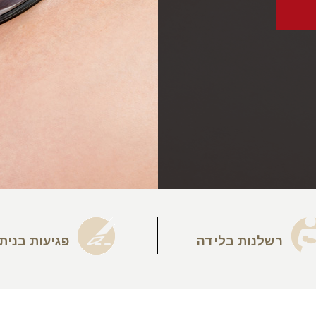
רשלנות בלידה
פגיעות בנית