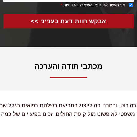
אני מאשר את
תנאי השימוש והפרטיות
*
אבקש חוות דעת בענייני >>
מכתבי תודה והערכה
רה רוט, ובחרנו בה לייצוג בתביעת רשלנות רפואית בגלל ש
משפטי לא פשוט מול קופת החולים, זכינו בפיצויים של כמה מ