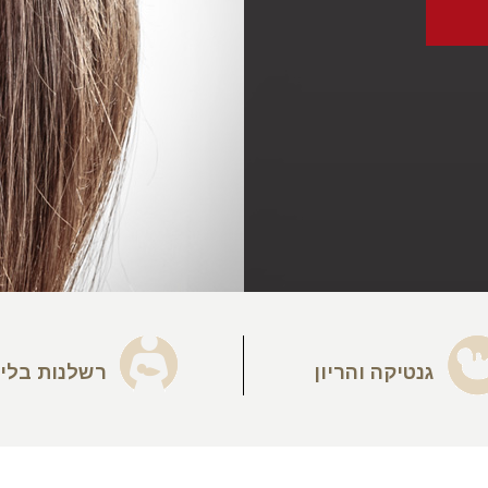
גנטיקה והריון
רשלנות בלי