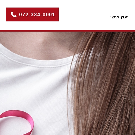
072-334-0001
ייעוץ אישי