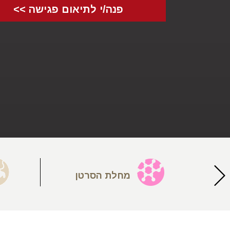
פנה/י לתיאום פגישה >>
יעה
מחלת הסרטן