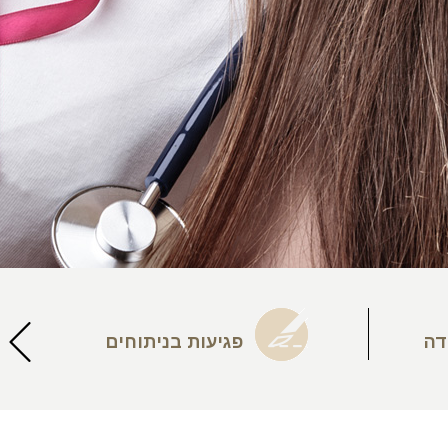
דה
פגיעות בניתוחים