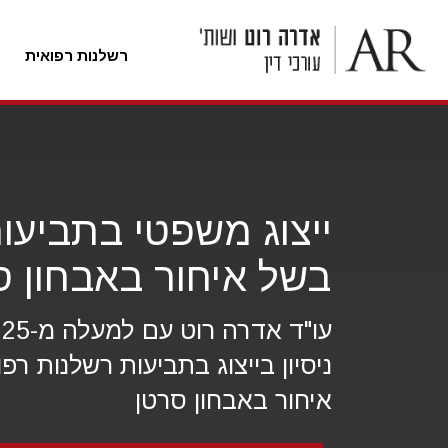
רשלנות רפואית
לג
ל
תוכן
ייצוג משפטי בתביעו
בשל איחור באבחון ס
עו
ניסיון בייצוג בתביעות רשלנות רפ
איחור באבחון סרטן