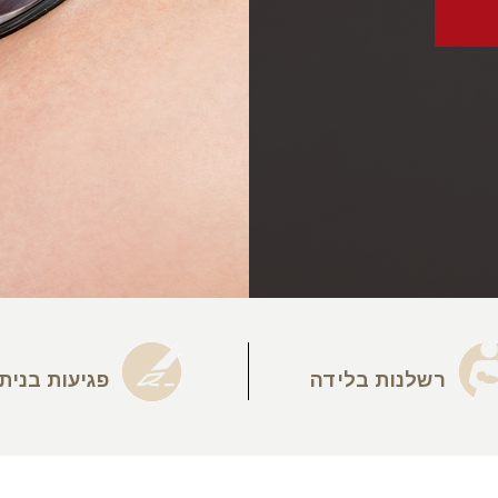
רשלנות בלידה
פגיעות בנית