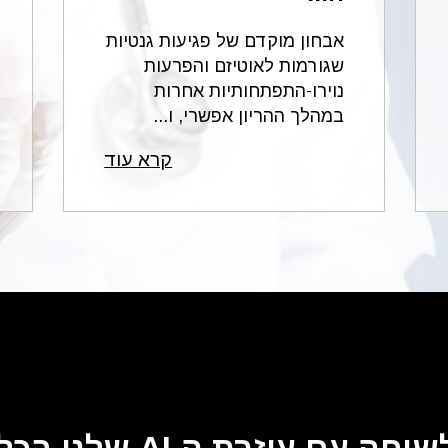
אבחון מוקדם של פגיעות גנטיות
שגורמות לאוטיזם והפרעות
נוירו-התפתחותיות אחרות
במהלך ההריון אפשרי, ו...
קרא עוד