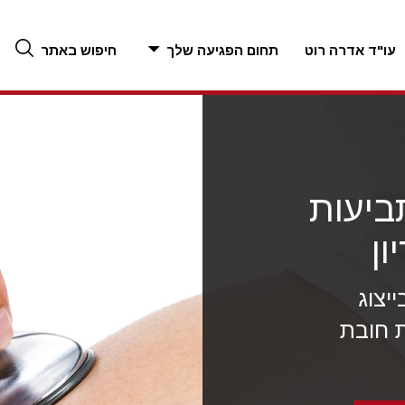
עו"ד אדרה רוט
תחום הפגיעה שלך
חיפוש באתר
ביעות
ון
יצוג
 חובת