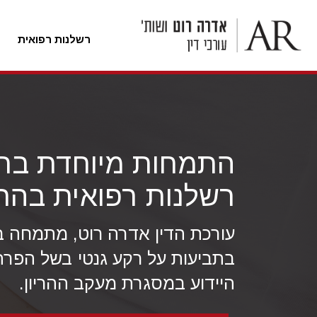
רשלנות רפואית
לג
ל
תוכן
התמחות מיוחדת בת
רשלנות רפואית בהרי
עורכת הדין אדרה רוט, מתמחה בי
בתביעות על רקע גנטי בשל הפרת
היידוע במסגרת מעקב ההריון.