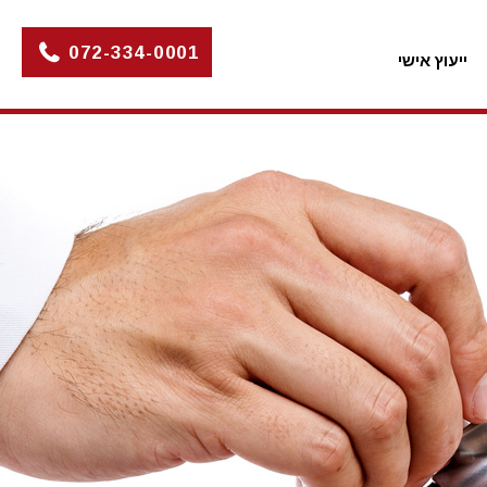
072-334-0001
ייעוץ אישי