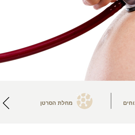
וחים
מחלת הסרטן