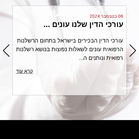
06 בנובמבר 2024
עורכי הדין שלנו עונים ...
ים
עורכי הדין הבכירים בישראל בתחום הרשלנות
הרפואית עונים לשאלות נפוצות בנושא רשלנות
רפואית ונותנים ה...
עוד
קרא עוד