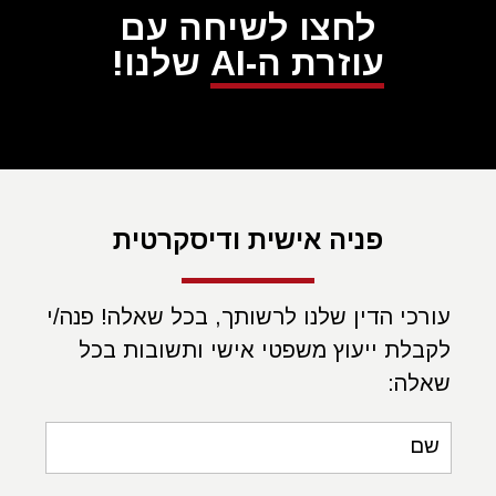
לחצו לשיחה עם
עוזרת ה-AI
שלנו!
פניה אישית ודיסקרטית
עורכי הדין שלנו לרשותך, בכל שאלה! פנה/י
לקבלת ייעוץ משפטי אישי ותשובות בכל
שאלה:
שם