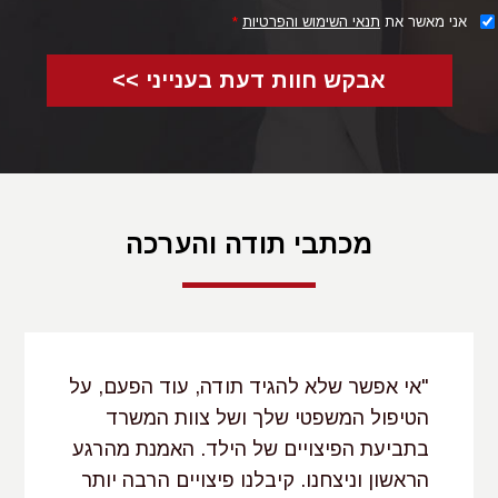
אני מאשר את
תנאי השימוש והפרטיות
*
אבקש חוות דעת בענייני >>
מכתבי תודה והערכה
"אי אפשר שלא להגיד תודה, עוד הפעם, על
הטיפול המשפטי שלך ושל צוות המשרד
בתביעת הפיצויים של הילד. האמנת מהרגע
הראשון וניצחנו. קיבלנו פיצויים הרבה יותר