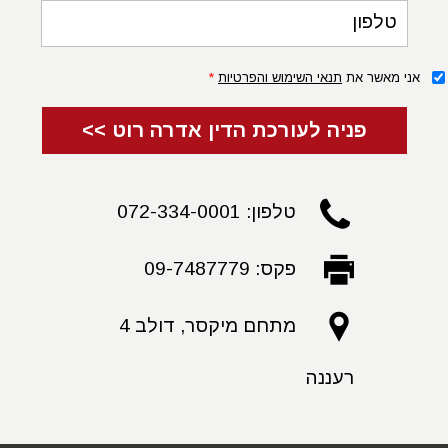
טלפון
אני מאשר את
תנאי השימוש והפרטיות
*
פניה לעורכת הדין אדרה רוט >>
טלפון: 072-334-0001
פקס: 09-7487779
מתחם מיקסר, דולב 4
רעננה