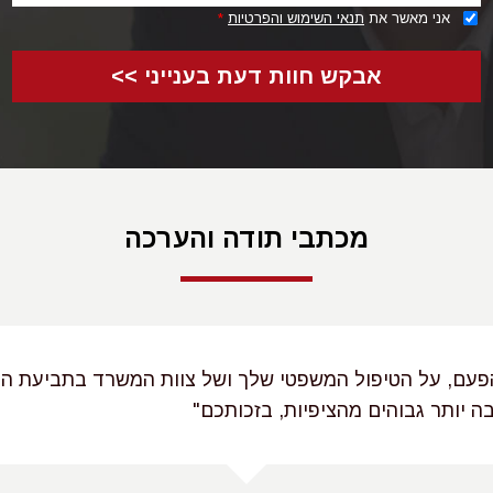
אני מאשר את
תנאי השימוש והפרטיות
*
אבקש חוות דעת בענייני >>
מכתבי תודה והערכה
הפעם, על הטיפול המשפטי שלך ושל צוות המשרד בתביעת הפ
רבה יותר גבוהים מהציפיות, בזכותכם"