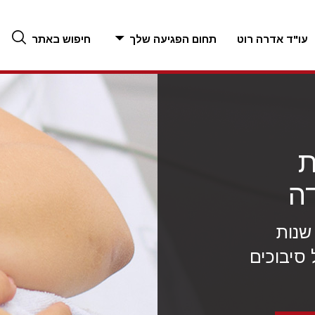
עו"ד אדרה רוט
תחום הפגיעה שלך
חיפוש באתר
ת
ה
"ד אדרה רוט עם למעלה מ-25 שנות
 סיבוכים