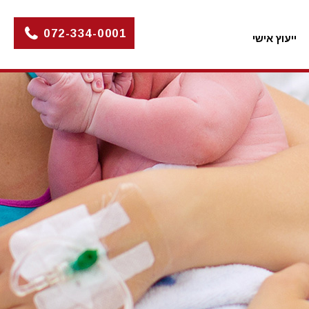
072-334-0001
ייעוץ אישי