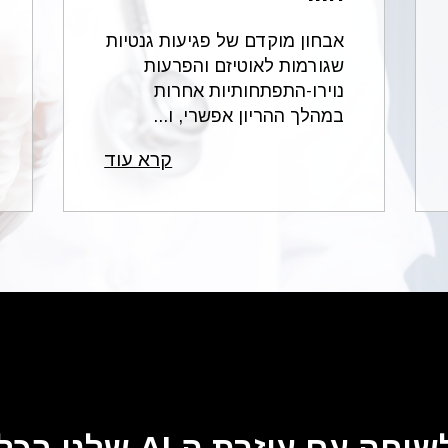
אבחון מוקדם של פגיעות גנטיות
שגורמות לאוטיזם והפרעות
נוירו-התפתחותיות אחרות
במהלך ההריון אפשרי, ו...
קרא עוד