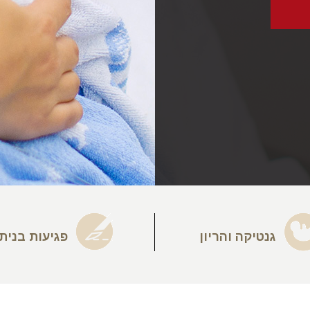
גנטיקה והריון
פגיעות בנית