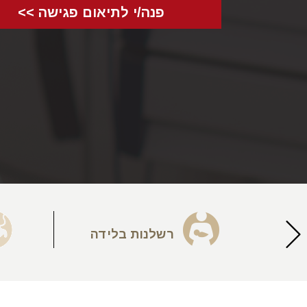
פנה/י לתיאום פגישה >>
יעה
רשלנות בלידה