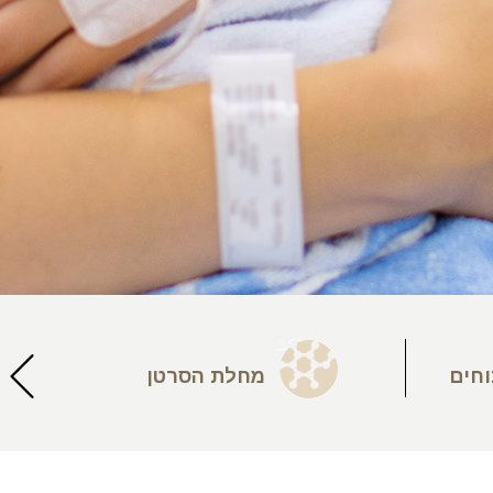
וחים
מחלת הסרטן