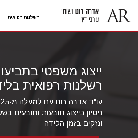
רשלנות רפואית
לג
ל
תוכן
ייצוג משפטי בתביעו
רשלנות רפואית בליד
עו
ניסיון בייצוג תובעות ותובעים בשל
ונזקים בזמן הלידה