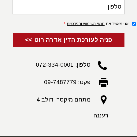
טלפון
אני מאשר את
תנאי השימוש והפרטיות
*
פניה לעורכת הדין אדרה רוט >>
טלפון: 072-334-0001
פקס: 09-7487779
מתחם מיקסר, דולב 4
רעננה