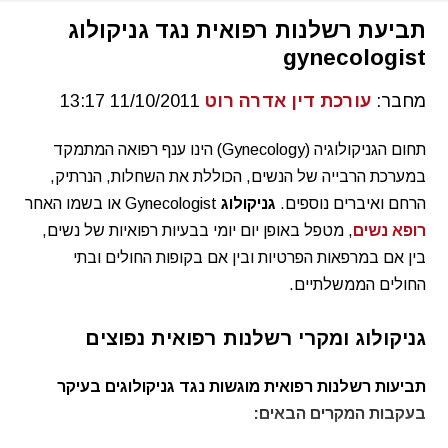
תביעת רשלנות רפואית נגד גניקולוג
gynecologist
מחבר:
עורכת דין אדרה רוט
11/10/2011 13:17
תחום הגניקולוגיה (Gynecology) הינו ענף רפואה המתמקד
במערכת הרבייה של הנשים, הכוללת את השחלות, הנרתיק,
הרחם ואיברים נוספים.
גניקולוג
Gynecologist או בשמו האחר
רופא נשים
, מטפל באופן יום יומי בבעיות רפואיות של נשים,
בין אם במרפאות הפרטיות ובין אם בקופות החולים ובתי
החולים הממשלתיים.
גניקולוג ומקרי רשלנות רפואית נפוצים
תביעות רשלנות רפואית מוגשות נגד גניקולוגים בעיקר
בעקבות המקרים הבאים: