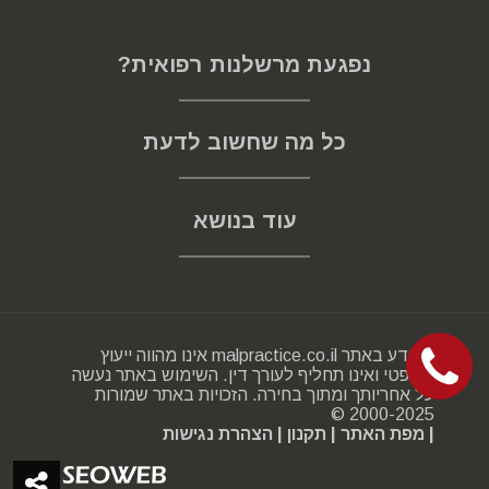
נפגעת מרשלנות רפואית?
כל מה שחשוב לדעת
עוד בנושא
המידע באתר malpractice.co.il אינו מהווה ייעוץ
משפטי ואינו תחליף לעורך דין. השימוש באתר נעשה
על אחריותך ומתוך בחירה. הזכויות באתר שמורות
2000-2025 ©
| מפת האתר
| תקנון
| הצהרת נגישות