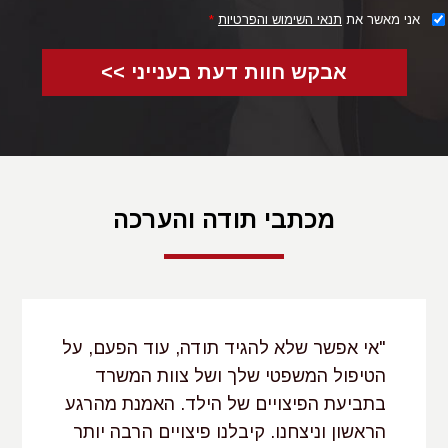
אני מאשר את
תנאי השימוש והפרטיות
*
אבקש חוות דעת בענייני >>
מכתבי תודה והערכה
"אי אפשר שלא להגיד תודה, עוד הפעם, על
הטיפול המשפטי שלך ושל צוות המשרד
בתביעת הפיצויים של הילד. האמנת מהרגע
הראשון וניצחנו. קיבלנו פיצויים הרבה יותר