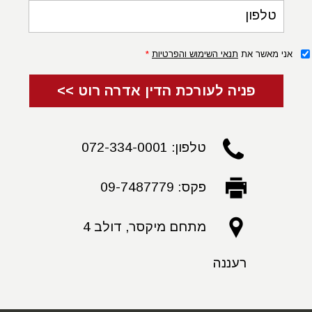
טלפון
אני מאשר את
תנאי השימוש והפרטיות
*
פניה לעורכת הדין אדרה רוט >>
טלפון: 072-334-0001
פקס: 09-7487779
מתחם מיקסר, דולב 4
רעננה