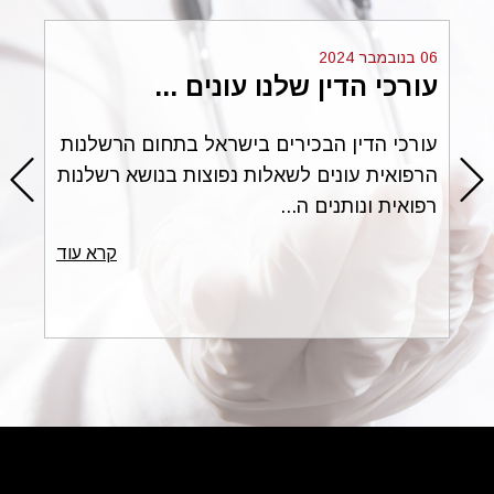
06 בנובמבר 2024
עורכי הדין שלנו עונים ...
ים
עורכי הדין הבכירים בישראל בתחום הרשלנות
הרפואית עונים לשאלות נפוצות בנושא רשלנות
רפואית ונותנים ה...
עוד
קרא עוד