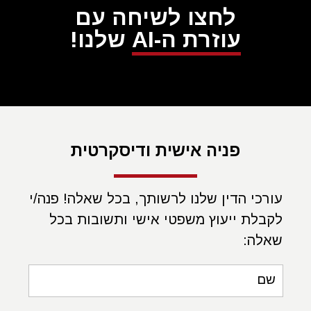
לחצו לשיחה עם
עוזרת ה-AI
שלנו!
פניה אישית ודיסקרטית
עורכי הדין שלנו לרשותך, בכל שאלה! פנה/י
לקבלת ייעוץ משפטי אישי ותשובות בכל
שאלה:
שם