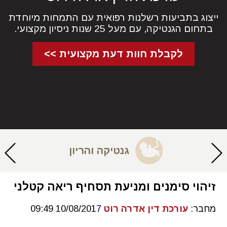
ייצוג בתביעות רשלנות רפואית עם התמחות מיוחדת
בתחום הגנטיקה, עם מעל 25 שנות ניסיון מקצועי.
לקבלת חוות דעת מקצועית >>
גנטיקה והריון
זיהוי סימנים ומניעת תסחיף ריאה קטלני
מחבר:
עורכת דין אדרה רוט
10/08/2017 09:49