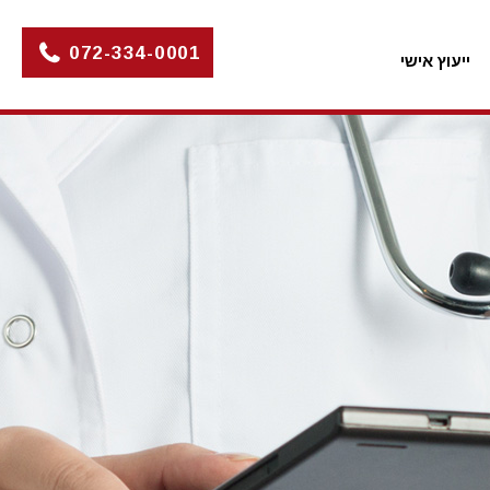
072-334-0001
ייעוץ אישי