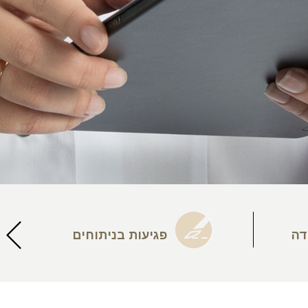
דה
פגיעות בניתוחים