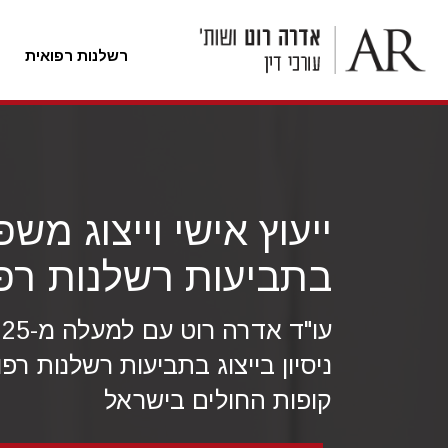
רשלנות רפואית
לג
ל
תוכן
ייעוץ אישי וייצוג משפ
בתביעות רשלנות רפ
עו
ניסיון בייצוג בתביעות רשלנות רפ
קופות החולים בישראל