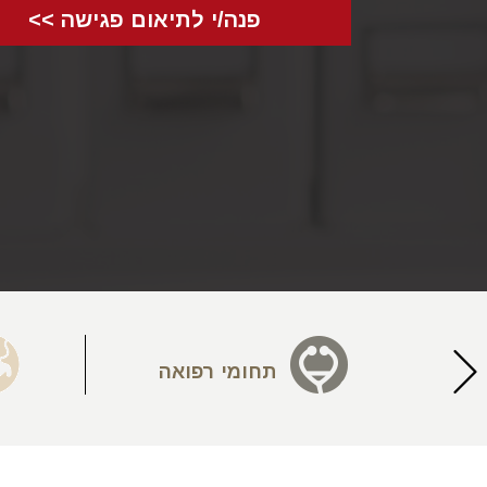
פנה/י לתיאום פגישה >>
יעה
תחומי רפואה