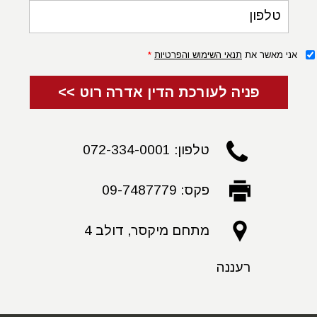
טלפון
אני מאשר את
תנאי השימוש והפרטיות
*
פניה לעורכת הדין אדרה רוט >>
טלפון: 072-334-0001
פקס: 09-7487779
מתחם מיקסר, דולב 4
רעננה