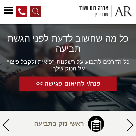
לג
ל
כל מה שחשוב לדעת לפני הגשת
תוכן
תביעה
כל הדרכים לתבוע על רשלנות רפואית ולקבל פיצויי
על הנזק שלך!
פנה/י לתיאום פגישה >>
ראשי נזק בתביעה