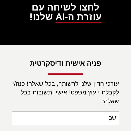
לחצו לשיחה עם
עוזרת ה-AI
שלנו!
פניה אישית ודיסקרטית
עורכי הדין שלנו לרשותך, בכל שאלה! פנה/י
לקבלת ייעוץ משפטי אישי ותשובות בכל
שאלה:
שם