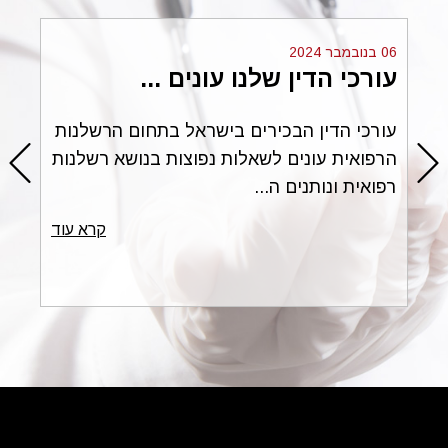
06 בנובמבר 2024
עורכי הדין שלנו עונים ...
ים
עורכי הדין הבכירים בישראל בתחום הרשלנות
הרפואית עונים לשאלות נפוצות בנושא רשלנות
רפואית ונותנים ה...
עוד
קרא עוד