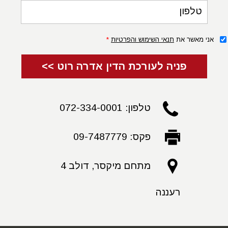
טלפון
אני מאשר את
תנאי השימוש והפרטיות
*
פניה לעורכת הדין אדרה רוט >>
טלפון: 072-334-0001
פקס: 09-7487779
מתחם מיקסר, דולב 4
רעננה