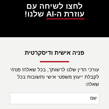
לחצו לשיחה עם
עוזרת ה-AI
שלנו!
פניה אישית ודיסקרטית
עורכי הדין שלנו לרשותך, בכל שאלה! פנה/י
לקבלת ייעוץ משפטי אישי ותשובות בכל
שאלה:
שם