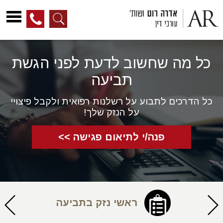
לג
ל
כל מה שחשוב לדעת לפני הגשת
תוכן
תביעה
כל הדרכים לתבוע על רשלנות רפואית ולקבל פיצויי
על הנזק שלך!
פנה/י לתיאום פגישה >>
ראשי נזק בתביעה