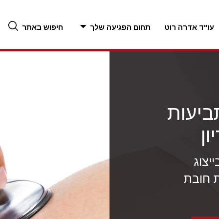
עו"ד אדרה רוט
תחום הפגיעה שלך
חיפוש באתר
ביעות
ון
יצוג
 חובת