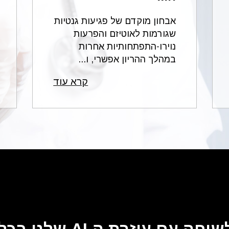
אבחון מוקדם של פגיעות גנטיות
שגורמות לאוטיזם והפרעות
נוירו-התפתחותיות אחרות
במהלך ההריון אפשרי, ו...
קרא עוד