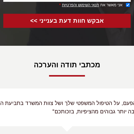
אני מאשר את
תנאי השימוש והפרטיות
*
אבקש חוות דעת בענייני >>
מכתבי תודה והערכה
הפעם, על הטיפול המשפטי שלך ושל צוות המשרד בתביעת הפ
רבה יותר גבוהים מהציפיות, בזכותכם"