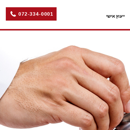
072-334-0001
ייעוץ אישי