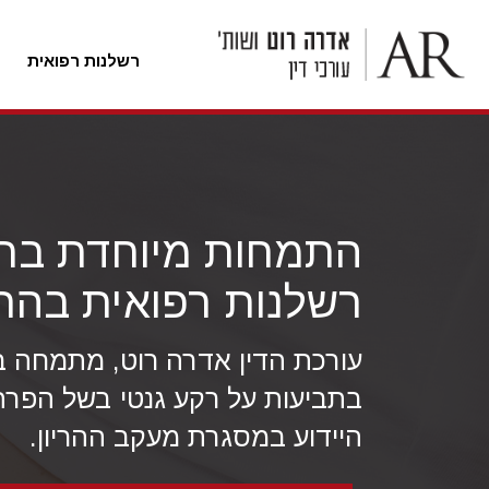
רשלנות רפואית
לג
ל
תוכן
התמחות מיוחדת בת
רשלנות רפואית בהרי
עורכת הדין אדרה רוט, מתמחה בי
בתביעות על רקע גנטי בשל הפרת
היידוע במסגרת מעקב ההריון.