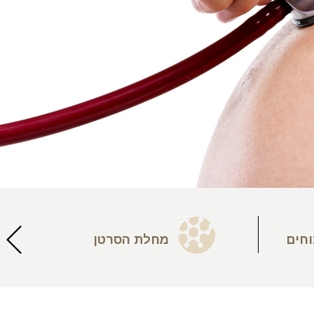
וחים
מחלת הסרטן