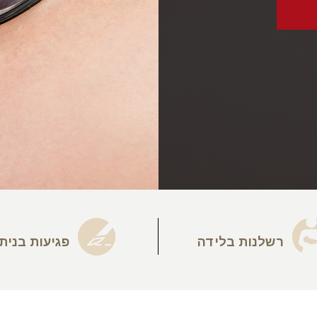
רשלנות בלידה
פגיעות בנית