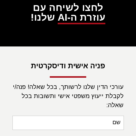
לחצו לשיחה עם
עוזרת ה-AI
שלנו!
פניה אישית ודיסקרטית
עורכי הדין שלנו לרשותך, בכל שאלה! פנה/י
לקבלת ייעוץ משפטי אישי ותשובות בכל
שאלה:
שם