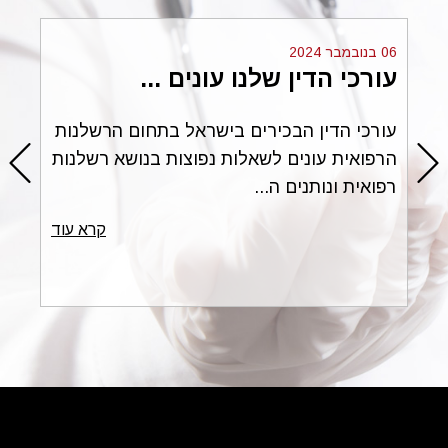
06 בנובמבר 2024
עורכי הדין שלנו עונים ...
ים
עורכי הדין הבכירים בישראל בתחום הרשלנות
הרפואית עונים לשאלות נפוצות בנושא רשלנות
רפואית ונותנים ה...
עוד
קרא עוד