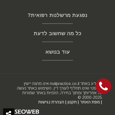
נפגעת מרשלנות רפואית?
כל מה שחשוב לדעת
עוד בנושא
המידע באתר malpractice.co.il אינו מהווה ייעוץ
משפטי ואינו תחליף לעורך דין. השימוש באתר נעשה
על אחריותך ומתוך בחירה. הזכויות באתר שמורות
2000-2025 ©
| מפת האתר
| תקנון
| הצהרת נגישות