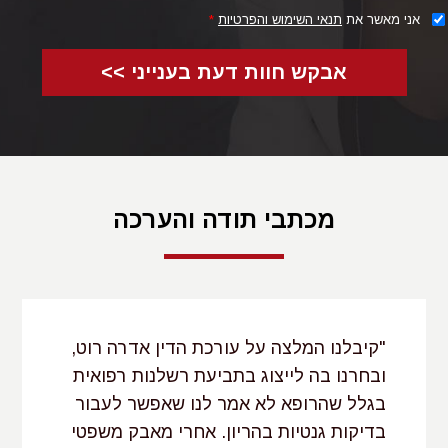
אני מאשר את
תנאי השימוש והפרטיות
*
אבקש חוות דעת בענייני >>
מכתבי תודה והערכה
"קיבלנו המלצה על עורכת הדין אדרה רוט,
ובחרנו בה לייצוג בתביעת רשלנות רפואית
בגלל שהרופא לא אמר לנו שאפשר לעבור
בדיקות גנטיות בהריון. אחרי מאבק משפטי