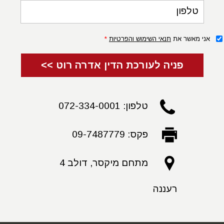
טלפון
אני מאשר את
תנאי השימוש והפרטיות
*
פניה לעורכת הדין אדרה רוט >>
טלפון: 072-334-0001
פקס: 09-7487779
מתחם מיקסר, דולב 4
רעננה