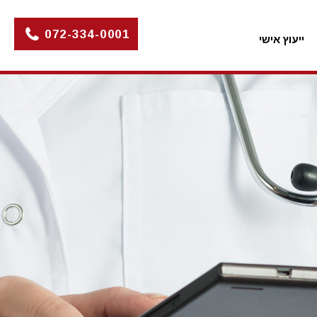
072-334-0001
ייעוץ אישי