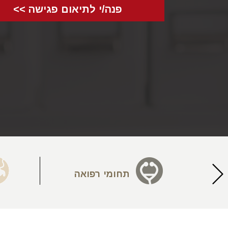
פנה/י לתיאום פגישה >>
יעה
תחומי רפואה