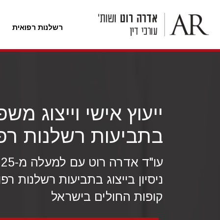
רשלנות רפואית
לג
ל
תוכן
ייעוץ אישי וייצוג משפ
בתביעות רשלנות רפ
עו
ניסיון בייצוג בתביעות רשלנות רפ
קופות החולים בישראל