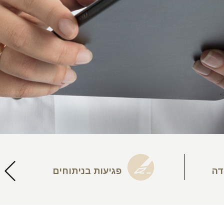
דה
פגיעות בניתוחים